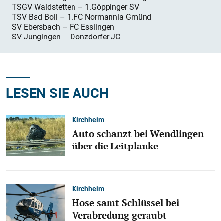
TSGV Waldstetten – 1.Göppinger SV
TSV Bad Boll – 1.FC Normannia Gmünd
SV Ebersbach – FC Esslingen
SV Jungingen – Donzdorfer JC
LESEN SIE AUCH
Kirchheim
Auto schanzt bei Wendlingen
über die Leitplanke
Kirchheim
Hose samt Schlüssel bei
Verabredung geraubt