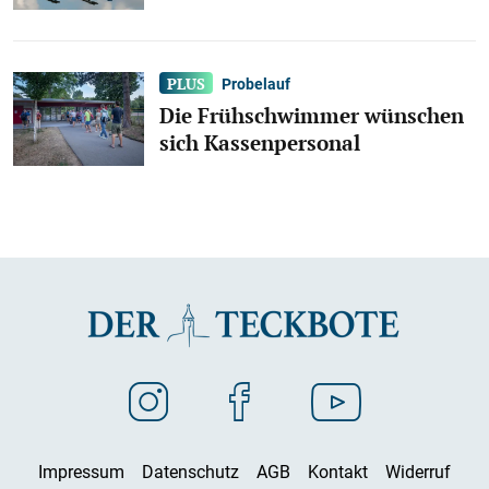
Probelauf
Die Frühschwimmer wünschen
sich Kassenpersonal
Impressum
Datenschutz
AGB
Kontakt
Widerruf