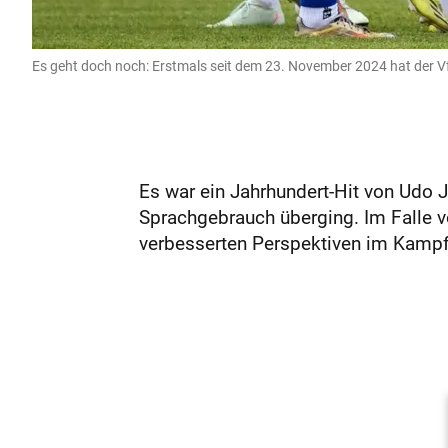
Es geht doch noch: Erstmals seit dem 23. November 2024 hat der Vf
Es war ein Jahrhundert-Hit von Udo J
Sprachgebrauch überging. Im Falle 
verbesserten Perspektiven im Kampf 