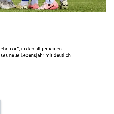
Leben an“, in den allgemeinen
ses neue Lebensjahr mit deutlich