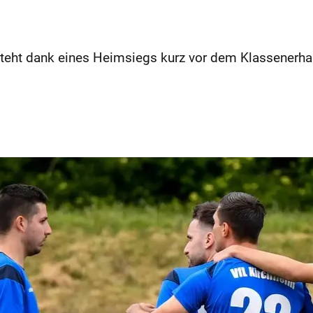
steht dank eines Heimsiegs kurz vor dem Klassenerha