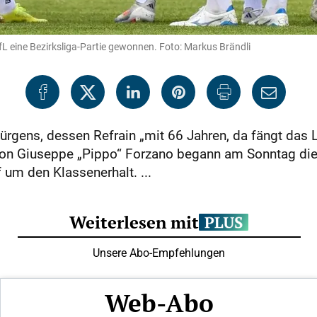
L eine Bezirksliga-Partie gewonnen. Foto: Markus Brändli
ürgens, dessen Refrain „mit 66 Jahren, da fängt das 
von Giuseppe „Pippo“ Forzano begann am Sonntag die
um den Klassenerhalt. ...