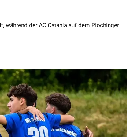
lt, während der AC Catania auf dem Plochinger