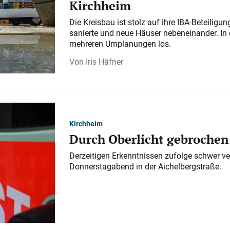
Kirchheim
Die Kreisbau ist stolz auf ihre IBA-Beteilig
sanierte und neue Häuser nebeneinander. In 
mehreren Umplanungen los.
Iris Häfner
Kirchheim
Durch Oberlicht gebrochen
Derzeitigen Erkenntnissen zufolge schwer ve
Donnerstagabend in der Aichelbergstraße.