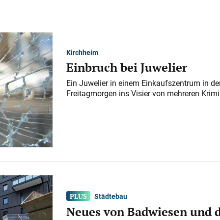
Kirchheim
Einbruch bei Juwelier
Ein Juwelier in einem Einkaufszentrum in der
Freitagmorgen ins Visier von mehreren Krimi
Städtebau
Neues von Badwiesen und d