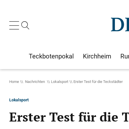
Teckbotenpokal
Kirchheim
Ru
Home
Nachrichten
Lokalsport
Erster Test für die Teckstädter
Lokalsport
Erster Test für die 