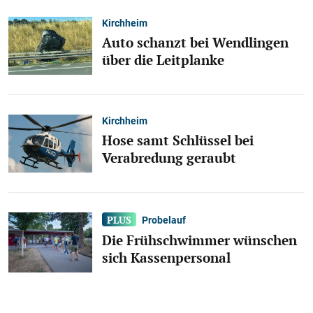
Kirchheim
Auto schanzt bei Wendlingen
über die Leitplanke
Kirchheim
Hose samt Schlüssel bei
Verabredung geraubt
Probelauf
Die Frühschwimmer wünschen
sich Kassenpersonal