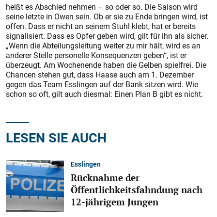
heißt es Abschied nehmen – so oder so. Die Saison wird
seine letzte in Owen sein. Ob er sie zu Ende bringen wird, ist
offen. Dass er nicht an seinem Stuhl klebt, hat er bereits
signalisiert. Dass es Opfer geben wird, gilt für ihn als sicher.
„Wenn die Abteilungsleitung weiter zu mir hält, wird es an
anderer Stelle personelle Konsequenzen geben“, ist er
überzeugt. Am Wochenende haben die Gelben spielfrei. Die
Chancen stehen gut, dass Haase auch am 1. Dezember
gegen das Team Esslingen auf der Bank sitzen wird. Wie
schon so oft, gilt auch diesmal: Einen Plan B gibt es nicht.
LESEN SIE AUCH
Esslingen
Rücknahme der
Öffentlichkeitsfahndung nach
12-jährigem Jungen