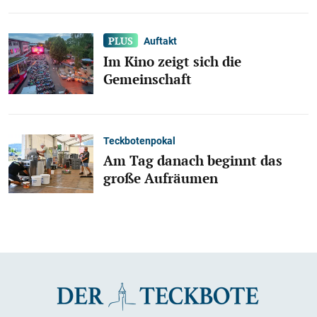
Auftakt
Im Kino zeigt sich die
Gemeinschaft
Teckbotenpokal
Am Tag danach beginnt das
große Aufräumen