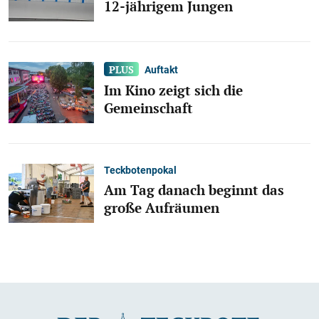
12-jährigem Jungen
Auftakt
Im Kino zeigt sich die
Gemeinschaft
Teckbotenpokal
Am Tag danach beginnt das
große Aufräumen