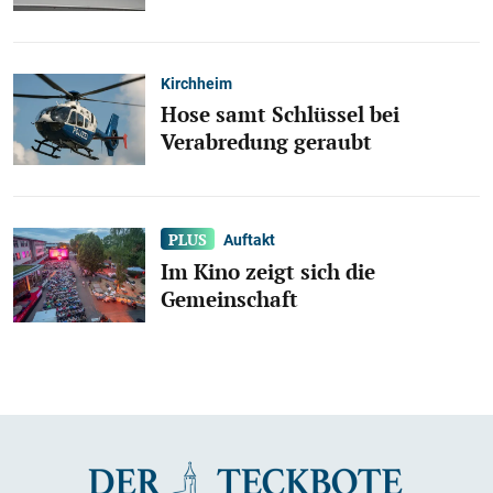
Kirchheim
Hose samt Schlüssel bei
Verabredung geraubt
Auftakt
Im Kino zeigt sich die
Gemeinschaft