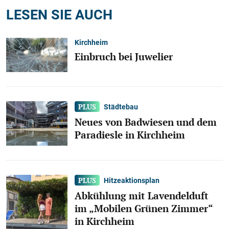
LESEN SIE AUCH
Kirchheim
Einbruch bei Juwelier
Städtebau
Neues von Badwiesen und dem
Paradiesle in Kirchheim
Hitzeaktionsplan
Abkühlung mit Lavendelduft
im „Mobilen Grünen Zimmer“
in Kirchheim