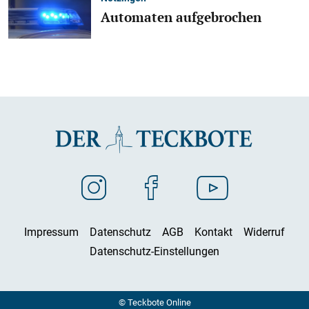
Automaten aufgebrochen
Impressum
Datenschutz
AGB
Kontakt
Widerruf
Datenschutz-Einstellungen
© Teckbote Online