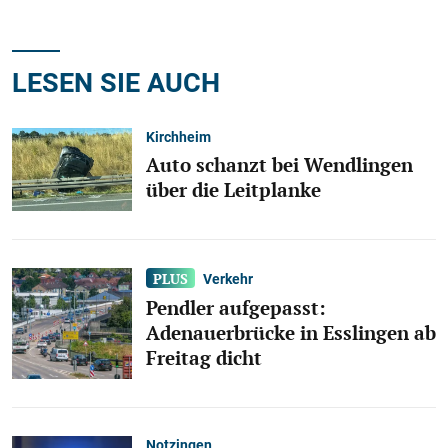
LESEN SIE AUCH
Kirchheim
Auto schanzt bei Wendlingen
über die Leitplanke
Verkehr
Pendler aufgepasst:
Adenauerbrücke in Esslingen ab
Freitag dicht
Notzingen