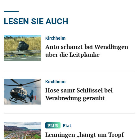
LESEN SIE AUCH
Kirchheim
Auto schanzt bei Wendlingen
über die Leitplanke
Kirchheim
Hose samt Schlüssel bei
Verabredung geraubt
Etat
Lenningen „hängt am Tropf