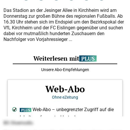
Das Stadion an der Jesinger Allee in Kirchheim wird am
Donnerstag zur großen Bühne des regionalen Fußballs. Ab
16.30 Uhr stehen sich im Endspiel um den Bezirkspokal der
VfL Kirchheim und der FC Eislingen gegenüber und suchen
dabei vor mutmaßlich hunderten Zuschauern den
Nachfolger von Vorjahressieger ...
BS Oloemodlo.