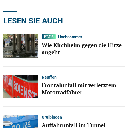
LESEN SIE AUCH
Hochsommer
Wie Kirchheim gegen die Hitze
angeht
Neuffen
Frontalunfall mit verletztem
Motorradfahrer
Gruibingen
Auffahrunfall im Tunnel