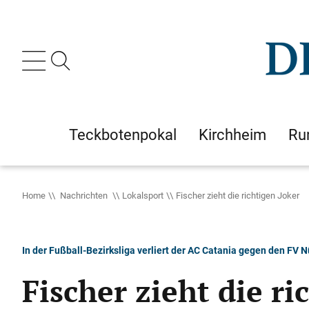
Teckbotenpokal
Kirchheim
Ru
Home
Nachrichten
Lokalsport
Fischer zieht die richtigen Joker
In der Fußball-Bezirksliga verliert der AC Catania gegen den FV N
Fischer zieht die ri