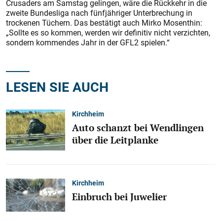
Crusaders am Samstag gelingen, wäre die Rückkehr in die
zweite Bundesliga nach fünfjähriger Unterbrechung in
trockenen Tüchern. Das bestätigt auch Mirko Mosenthin:
„Sollte es so kommen, werden wir definitiv nicht verzichten,
sondern kommendes Jahr in der GFL2 spielen.“
LESEN SIE AUCH
Kirchheim
Auto schanzt bei Wendlingen
über die Leitplanke
Kirchheim
Einbruch bei Juwelier