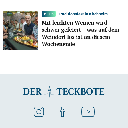
Traditionsfest in Kirchheim
Mit leichten Weinen wird
schwer gefeiert – was auf dem
Weindorf los ist an diesem
Wochenende