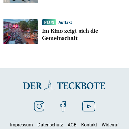
Auftakt
Im Kino zeigt sich die
Gemeinschaft
Impressum
Datenschutz
AGB
Kontakt
Widerruf