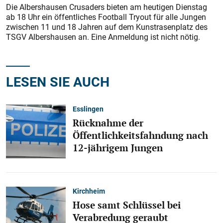
Die Albershausen Crusaders bieten am heutigen Dienstag
ab 18 Uhr ein öffentliches Football Tryout für alle Jungen
zwischen 11 und 18 Jahren auf dem Kunstrasenplatz des
TSGV Albershausen an. Eine Anmeldung ist nicht nötig.
LESEN SIE AUCH
Esslingen
Rücknahme der
Öffentlichkeitsfahndung nach
12-jährigem Jungen
Kirchheim
Hose samt Schlüssel bei
Verabredung geraubt