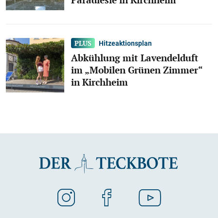
Hitzeaktionsplan
Abkühlung mit Lavendelduft
im „Mobilen Grünen Zimmer“
in Kirchheim