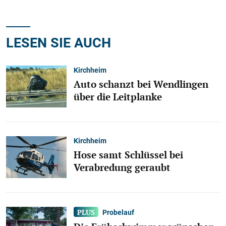
LESEN SIE AUCH
Kirchheim
Auto schanzt bei Wendlingen
über die Leitplanke
Kirchheim
Hose samt Schlüssel bei
Verabredung geraubt
Probelauf