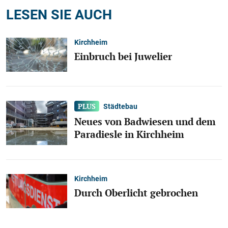
LESEN SIE AUCH
Kirchheim
Einbruch bei Juwelier
Städtebau
Neues von Badwiesen und dem
Paradiesle in Kirchheim
Kirchheim
Durch Oberlicht gebrochen