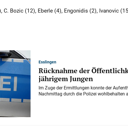
 C. Bozic (12), Eberle (4), Engonidis (2), Ivanovic (1
Esslingen
Rücknahme der Öffentlichk
jährigem Jungen
Im Zuge der Ermittlungen konnte der Aufenth
Nachmittag durch die Polizei wohlbehalten 