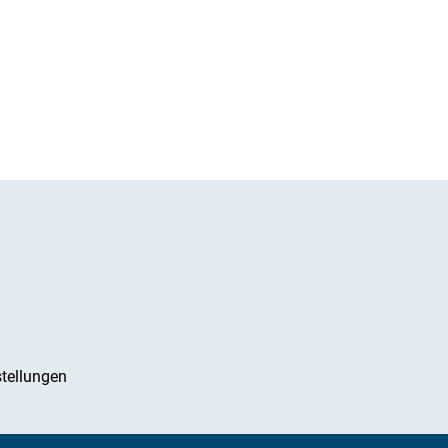
tellungen