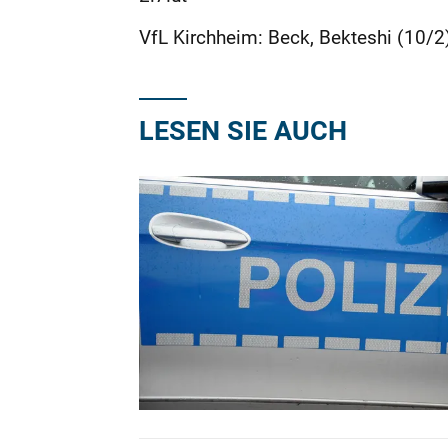
VfL Kirchheim: Beck, Bekteshi (10/2),
LESEN SIE AUCH