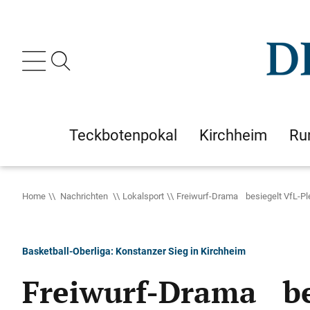
Teckbotenpokal
Kirchheim
Ru
Home
Nachrichten
Lokalsport
Freiwurf-Drama besiegelt VfL-Ple
Basketball-Oberliga: Konstanzer Sieg in Kirchheim
Freiwurf-Drama bes