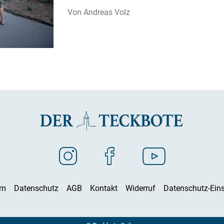
Andreas Volz
um
Datenschutz
AGB
Kontakt
Widerruf
Datenschutz-Eins