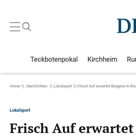
Teckbotenpokal
Kirchheim
Ru
Home
Nachrichten
Lokalsport
Frisch Auf erwartet Bregenz in We
Lokalsport
Frisch Auf erwarte