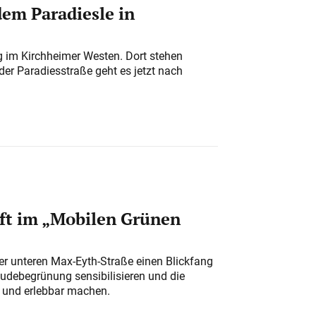
em Paradiesle in
ung im Kirchheimer Westen. Dort stehen
der Paradiesstraße geht es jetzt nach
ft im „Mobilen Grünen
der unteren Max-Eyth-Straße einen Blickfang
udebegrünung sensibilisieren und die
r und erlebbar machen.