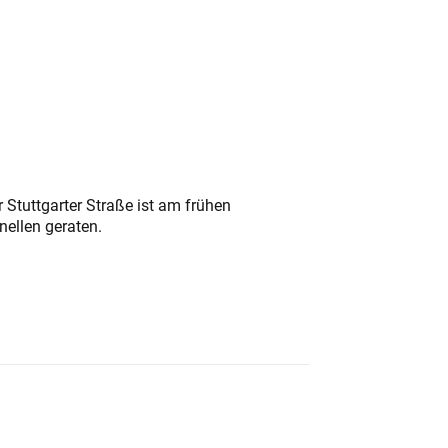
 Stuttgarter Straße ist am frühen
nellen geraten.