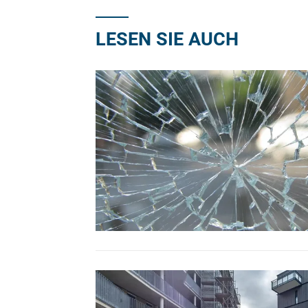
LESEN SIE AUCH