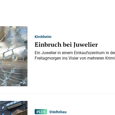
Kirchheim
Einbruch bei Juwelier
Ein Juwelier in einem Einkaufszentrum in der
Freitagmorgen ins Visier von mehreren Krimi
Städtebau