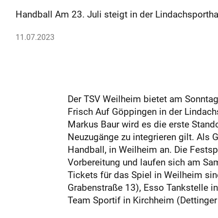
Handball Am 23. Juli steigt in der Lindachsportha
11.07.2023
Der TSV Weilheim bietet am Sonntag, 
Frisch Auf Göppingen in der Lindach
Markus Baur wird es die erste Stando
Neuzugänge zu integrieren gilt. Als 
Handball, in Weilheim an. Die Fests
Vorbereitung und laufen sich am Sa
Tickets für das Spiel in Weilheim si
Grabenstraße 13), Esso Tankstelle in
Team Sportif in Kirchheim (Dettinger