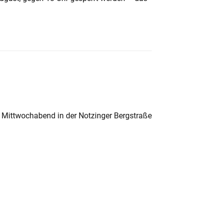
 Mittwochabend in der Notzinger Bergstraße