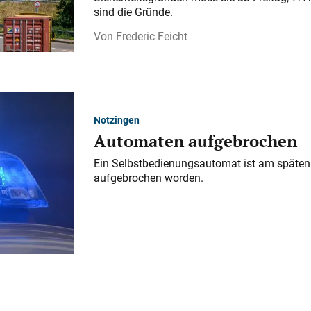
sind die Gründe.
Frederic Feicht
Notzingen
Automaten aufgebrochen
Ein Selbstbedienungsautomat ist am späten
aufgebrochen worden.