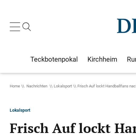
Teckbotenpokal
Kirchheim
Ru
Home
Nachrichten
Lokalsport
Frisch Auf lockt Handballfans na
Lokalsport
Frisch Auf lockt H