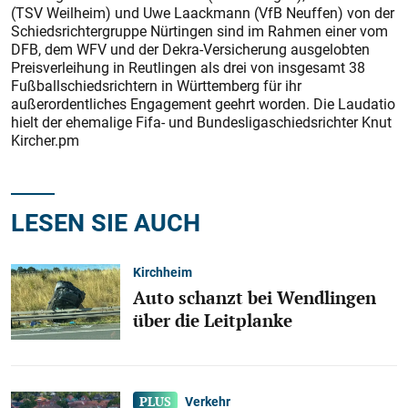
(TSV Weilheim) und Uwe Laackmann (VfB Neuffen) von der
Schiedsrichtergruppe Nürtingen sind im Rahmen einer vom
DFB, dem WFV und der Dekra-Versicherung ausgelobten
Preisverleihung in Reutlingen als drei von insgesamt 38
Fußballschiedsrichtern in Württemberg für ihr
außerordentliches Engagement geehrt worden. Die Laudatio
hielt der ehemalige Fifa- und Bundesligaschiedsrichter Knut
Kircher.pm
LESEN SIE AUCH
Kirchheim
Auto schanzt bei Wendlingen
über die Leitplanke
Verkehr