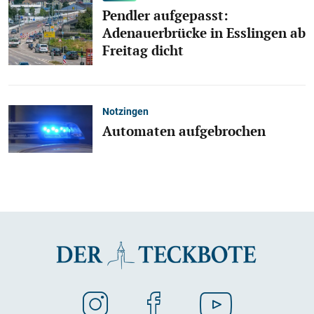
Pendler aufgepasst:
Adenauerbrücke in Esslingen ab
Freitag dicht
Notzingen
Automaten aufgebrochen