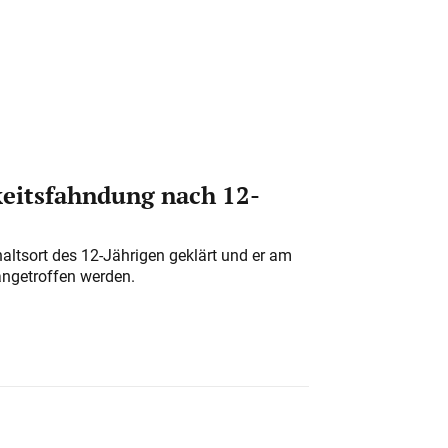
eitsfahndung nach 12-
altsort des 12-Jährigen geklärt und er am
angetroffen werden.