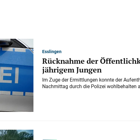
Esslingen
Rücknahme der Öffentlichk
jährigem Jungen
Im Zuge der Ermittlungen konnte der Aufenth
Nachmittag durch die Polizei wohlbehalten 