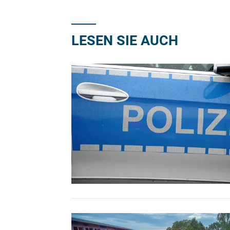
LESEN SIE AUCH