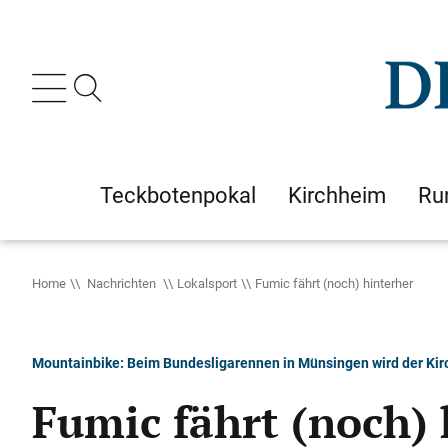
Teckbotenpokal
Kirchheim
Ru
Home
Nachrichten
Lokalsport
Fumic fährt (noch) hinterher
Mountainbike: Beim Bundesligarennen in Münsingen wird der Kirc
Fumic fährt (noch) 