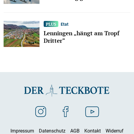
Etat
Lenningen „hängt am Tropf
Dritter“
Impressum
Datenschutz
AGB
Kontakt
Widerruf