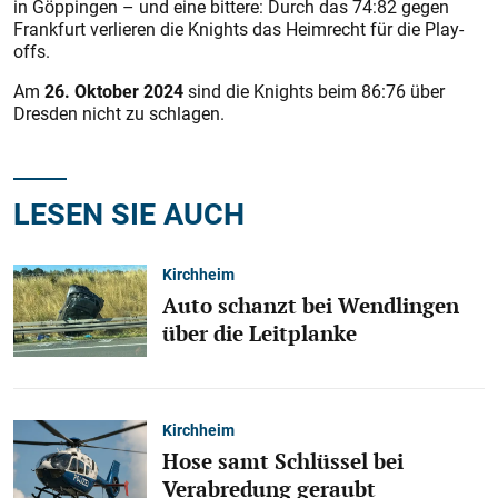
in Göppingen – und eine bittere: Durch das 74:82 gegen
Frankfurt verlieren die Knights das Heimrecht für die Play-
offs.
Am
26. Oktober 2024
sind die Knights beim 86:76 über
Dresden nicht zu schlagen.
LESEN SIE AUCH
Kirchheim
Auto schanzt bei Wendlingen
über die Leitplanke
Kirchheim
Hose samt Schlüssel bei
Verabredung geraubt