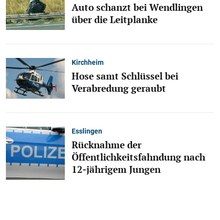
Auto schanzt bei Wendlingen
über die Leitplanke
Kirchheim
Hose samt Schlüssel bei
Verabredung geraubt
Esslingen
Rücknahme der
Öffentlichkeitsfahndung nach
12-jährigem Jungen