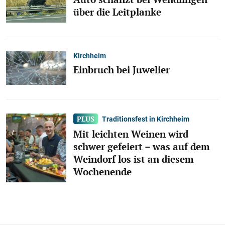
über die Leitplanke
Kirchheim
Einbruch bei Juwelier
Traditionsfest in Kirchheim
Mit leichten Weinen wird
schwer gefeiert – was auf dem
Weindorf los ist an diesem
Wochenende