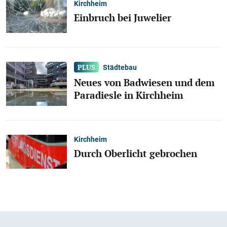
Kirchheim
Einbruch bei Juwelier
Städtebau
Neues von Badwiesen und dem
Paradiesle in Kirchheim
Kirchheim
Durch Oberlicht gebrochen