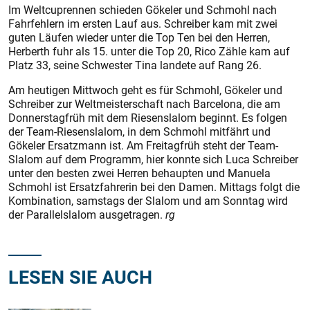
Im Weltcuprennen schieden Gökeler und Schmohl nach
Fahrfehlern im ersten Lauf aus. Schreiber kam mit zwei
guten Läufen wieder unter die Top Ten bei den Herren,
Herberth fuhr als 15. unter die Top 20, Rico Zähle kam auf
Platz 33, seine Schwester Tina landete auf Rang 26.
Am heutigen Mittwoch geht es für Schmohl, Gökeler und
Schreiber zur Weltmeisterschaft nach Barcelona, die am
Donnerstagfrüh mit dem Riesenslalom beginnt. Es folgen
der Team-Riesenslalom, in dem Schmohl mitfährt und
Gökeler Ersatzmann ist. Am Freitagfrüh steht der Team-
Slalom auf dem Programm, hier konnte sich Luca Schreiber
unter den besten zwei Herren behaupten und Manuela
Schmohl ist Ersatzfahrerin bei den Damen. Mittags folgt die
Kombination, samstags der Slalom und am Sonntag wird
der Parallelslalom ausgetragen.
rg
LESEN SIE AUCH