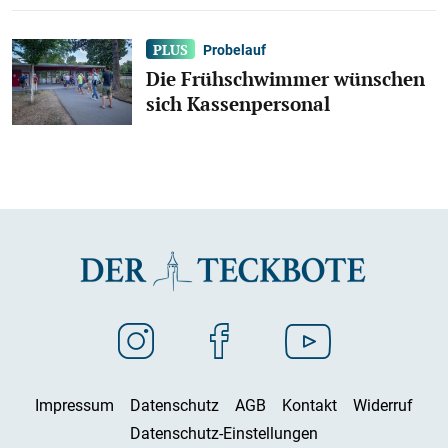
Probelauf
Die Frühschwimmer wünschen
sich Kassenpersonal
Impressum
Datenschutz
AGB
Kontakt
Widerruf
Datenschutz-Einstellungen