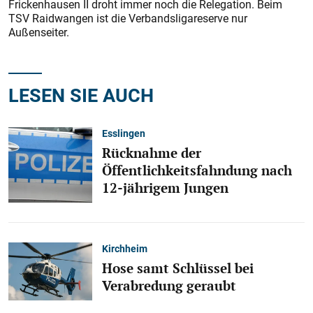
Frickenhausen II droht immer noch die Relegation. Beim
TSV Raidwangen ist die Verbandsligareserve nur
Außenseiter.
LESEN SIE AUCH
Esslingen
Rücknahme der
Öffentlichkeitsfahndung nach
12-jährigem Jungen
Kirchheim
Hose samt Schlüssel bei
Verabredung geraubt