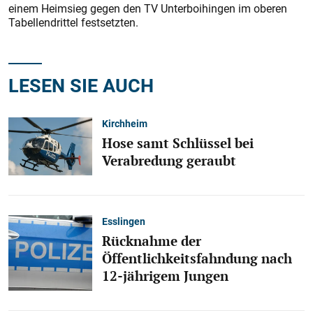
einem Heimsieg gegen den TV Unterboihingen im oberen
Tabellendrittel festsetzten.
LESEN SIE AUCH
Kirchheim
Hose samt Schlüssel bei
Verabredung geraubt
Esslingen
Rücknahme der
Öffentlichkeitsfahndung nach
12-jährigem Jungen