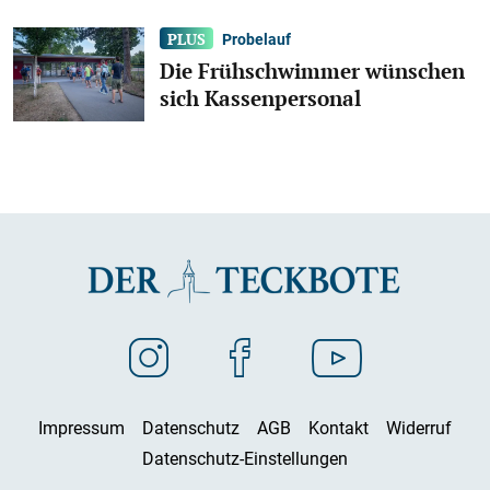
Probelauf
Die Frühschwimmer wünschen
sich Kassenpersonal
Impressum
Datenschutz
AGB
Kontakt
Widerruf
Datenschutz-Einstellungen