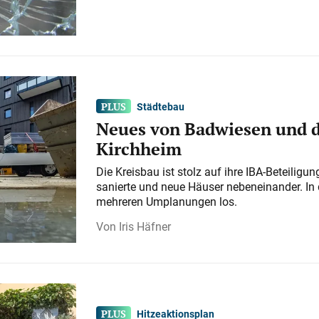
Städtebau
Neues von Badwiesen und d
Kirchheim
Die Kreisbau ist stolz auf ihre IBA-Beteilig
sanierte und neue Häuser nebeneinander. In 
mehreren Umplanungen los.
Iris Häfner
Hitzeaktionsplan