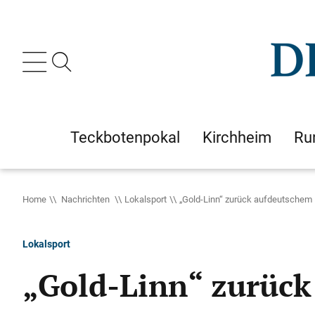
Teckbotenpokal
Kirchheim
Ru
Home
Nachrichten
Lokalsport
„Gold-Linn“ zurück aufdeutschem
Lokalsport
„Gold-Linn“ zurüc