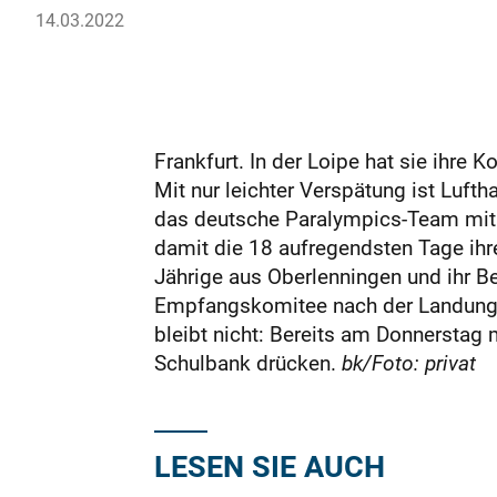
14.03.2022
Frankfurt. In der Loipe hat sie ihre 
Mit nur leichter Verspätung ist Luf
das deutsche Paralympics-Team mit s
damit die 18 aufregendsten Tage ihr
Jährige aus Oberlenningen und ihr B
Empfangskomitee nach der Landung be
bleibt nicht: Bereits am Donnerstag
Schulbank drücken.
bk/Foto: privat
LESEN SIE AUCH