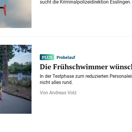
sucht die Kriminalpolizeidirektion Esslingen.
Probelauf
Die Frühschwimmer wünsch
In der Testphase zum reduzierten Personalei
nicht alles rund.
Andreas Volz