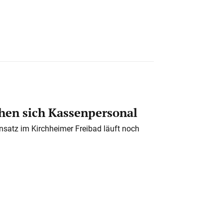
en sich Kassenpersonal
nsatz im Kirchheimer Freibad läuft noch