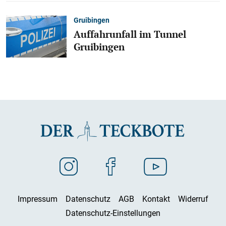
Gruibingen
Auffahrunfall im Tunnel
Gruibingen
Impressum
Datenschutz
AGB
Kontakt
Widerruf
Datenschutz-Einstellungen