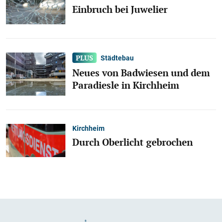
Einbruch bei Juwelier
Städtebau
Neues von Badwiesen und dem
Paradiesle in Kirchheim
Kirchheim
Durch Oberlicht gebrochen