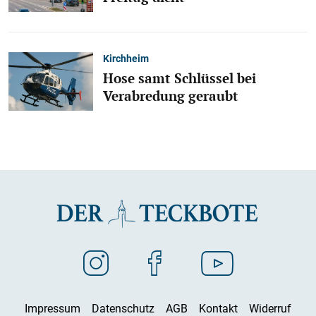
Kirchheim
Hose samt Schlüssel bei
Verabredung geraubt
Impressum
Datenschutz
AGB
Kontakt
Widerruf