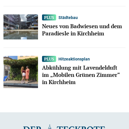
Städtebau
Neues von Badwiesen und dem
Paradiesle in Kirchheim
Hitzeaktionsplan
Abkühlung mit Lavendelduft
im „Mobilen Grünen Zimmer“
in Kirchheim