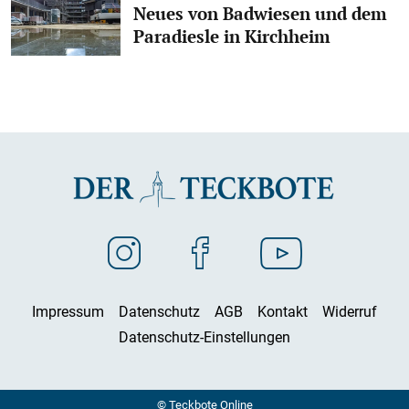
Neues von Badwiesen und dem
Paradiesle in Kirchheim
Impressum
Datenschutz
AGB
Kontakt
Widerruf
Datenschutz-Einstellungen
© Teckbote Online