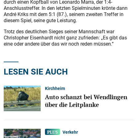
durch einen Kopfball von Leonardo Marra, der 1:4-
Anschlusstreffer. In den letzten Spielminuten krönte dann
André Kriks mit dem 5:1 (87.), seinem zweiten Treffer in
diesem Spiel, seine gute Leistung.
Trotz des deutlichen Sieges seiner Mannschaft war
Christopher Eisenhardt nicht ganz zufrieden: „Es gibt das
eine oder andere über das wir noch reden müssen.“
LESEN SIE AUCH
Kirchheim
Auto schanzt bei Wendlingen
über die Leitplanke
Verkehr