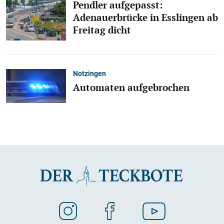
Pendler aufgepasst:
Adenauerbrücke in Esslingen ab
Freitag dicht
Notzingen
Automaten aufgebrochen