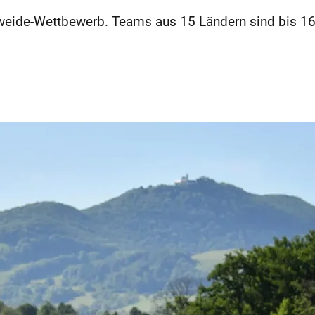
weide-Wettbewerb. Teams aus 15 Ländern sind bis 16