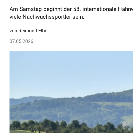
Am Samstag beginnt der 58. internationale Hahn
viele Nachwuchssportler sein.
Reimund Elbe
07.05.2026