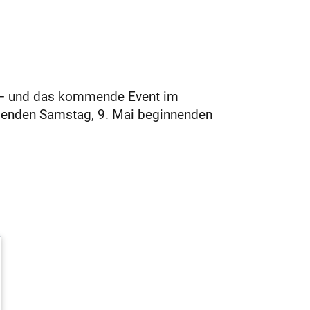
en – und das kommende Event im
menden Samstag, 9. Mai beginnenden