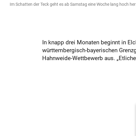
Im Schatten der Teck geht es ab Samstag eine Woche lang hoch her
In knapp drei Monaten beginnt in El
württembergisch-bayerischen Grenzg
Hahnweide-Wettbewerb aus. „Etliche d