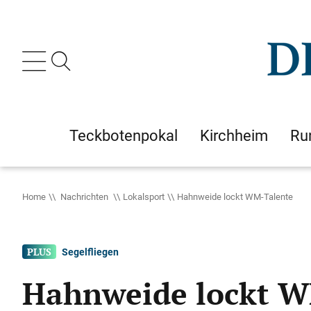
Teckbotenpokal
Kirchheim
Ru
Home
Nachrichten
Lokalsport
Hahnweide lockt WM-Talente
Segelfliegen
Hahnweide lockt W