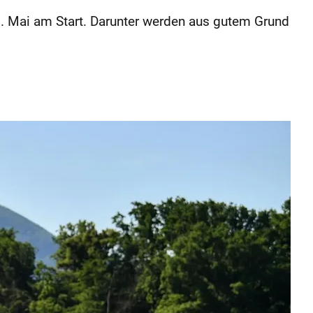
. Mai am Start. Darunter werden aus gutem Grund