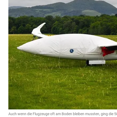
Auch wenn die Flugzeuge oft am Boden bleiben mussten, ging die 5