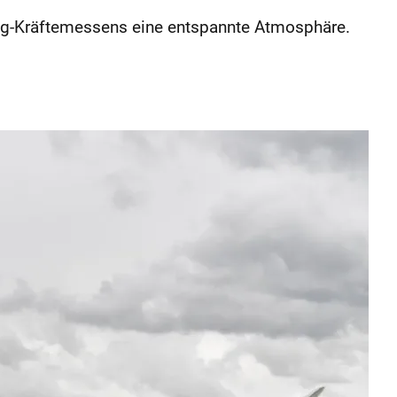
lug-Kräftemessens eine entspannte Atmosphäre.