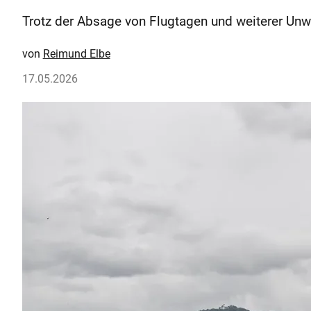
Trotz der Absage von Flugtagen und weiterer Un
Reimund Elbe
17.05.2026