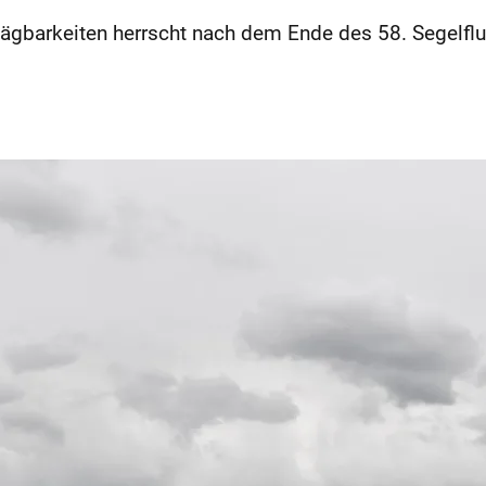
wägbarkeiten herrscht nach dem Ende des 58. Segelf