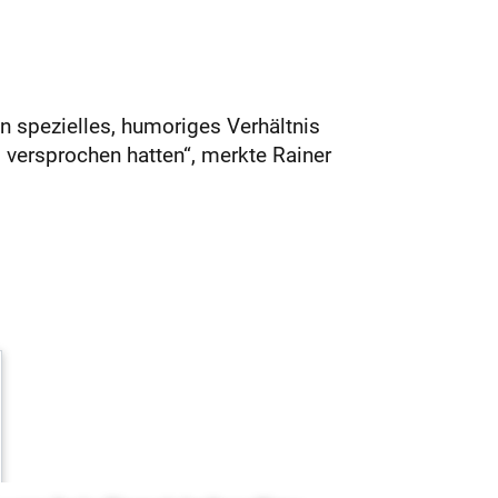
n spezielles, humoriges Verhältnis
 versprochen hatten“, merkte Rainer