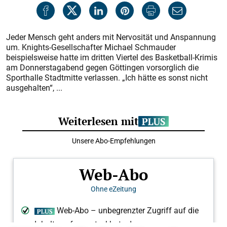
Jeder Mensch geht anders mit Nervosität und Anspannung
um. Knights-Gesellschafter Michael Schmauder
beispielsweise hatte im dritten Viertel des Basketball-Krimis
am Donnerstagabend gegen Göttingen vorsorglich die
Sporthalle Stadtmitte verlassen. „Ich hätte es sonst nicht
ausgehalten“, ...