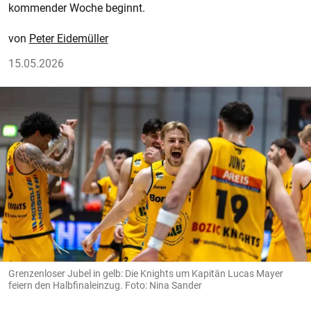
kommender Woche beginnt.
Peter Eidemüller
15.05.2026
Grenzenloser Jubel in gelb: Die Knights um Kapitän Lucas Mayer
feiern den Halbfinaleinzug. Foto: Nina Sander