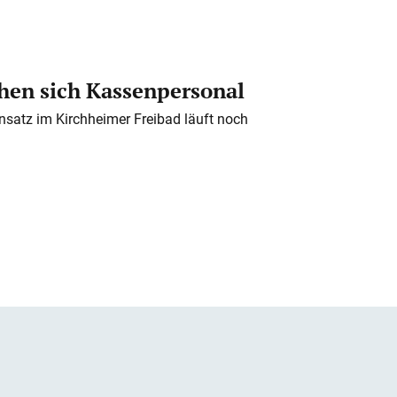
en sich Kassenpersonal
nsatz im Kirchheimer Freibad läuft noch