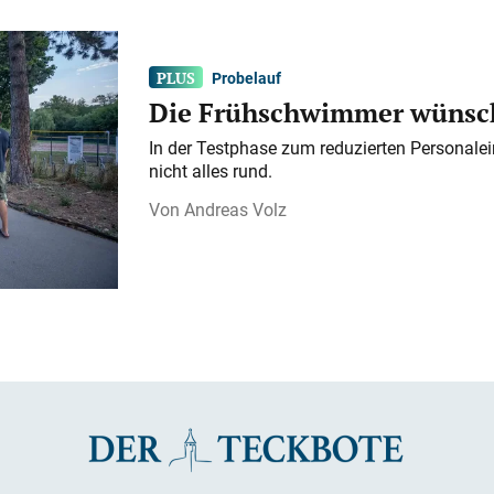
Probelauf
Die Frühschwimmer wünsch
In der Testphase zum reduzierten Personalei
nicht alles rund.
Andreas Volz