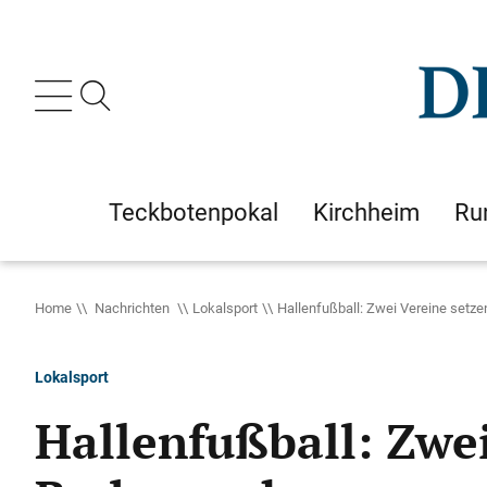
Teckbotenpokal
Kirchheim
Ru
Home
Nachrichten
Lokalsport
Hallenfußball: Zwei Vereine setz
Lokalsport
Hallenfußball: Zwei