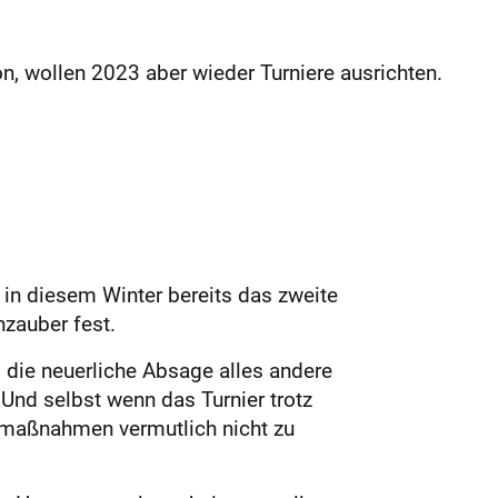
n, wollen 2023 aber wieder Turniere ausrichten.
n in diesem Winter bereits das zweite
nzauber fest.
m die neuerliche Absage alles andere
Und selbst wenn das Turnier trotz
nemaßnahmen vermutlich nicht zu