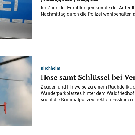
Im Zuge der Ermittlungen konnte der Aufenth
Nachmittag durch die Polizei wohlbehalten 
Kirchheim
Hose samt Schlüssel bei V
Zeugen und Hinweise zu einem Raubdelikt, 
Wanderparkplatzes hinter dem Waldfriedhof a
sucht die Kriminalpolizeidirektion Esslingen.