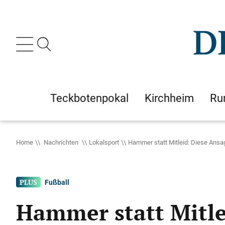
Teckbotenpokal
Kirchheim
Ru
Home
Nachrichten
Lokalsport
Hammer statt Mitleid: Diese Ans
Fußball
Hammer statt Mitle