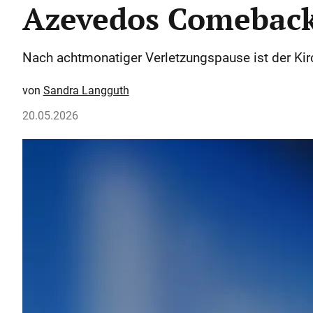
Azevedos Comebac
Nach achtmonatiger Verletzungspause ist der Ki
Sandra Langguth
20.05.2026