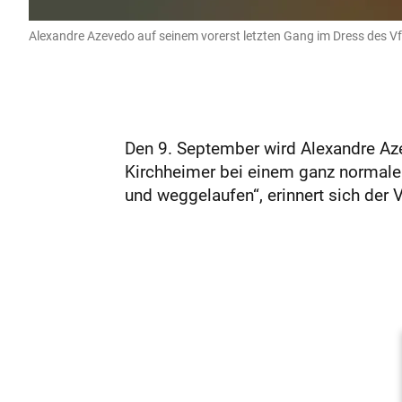
Alexandre Azevedo auf seinem vorerst letzten Gang im Dress des Vf
Den 9. September wird Alexandre Azev
Kirchheimer bei einem ganz normalen
und weggelaufen“, erinnert sich der Ve