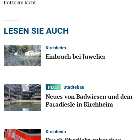
trotzdem lacht.
LESEN SIE AUCH
Kirchheim
Einbruch bei Juwelier
Städtebau
Neues von Badwiesen und dem
Paradiesle in Kirchheim
Kirchheim