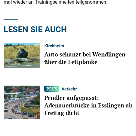
mal wieder an Trainingseinheiten teilgenommen.​​​​​​​​​​​​​​
LESEN SIE AUCH
Kirchheim
Auto schanzt bei Wendlingen
über die Leitplanke
Verkehr
Pendler aufgepasst:
Adenauerbrücke in Esslingen ab
Freitag dicht