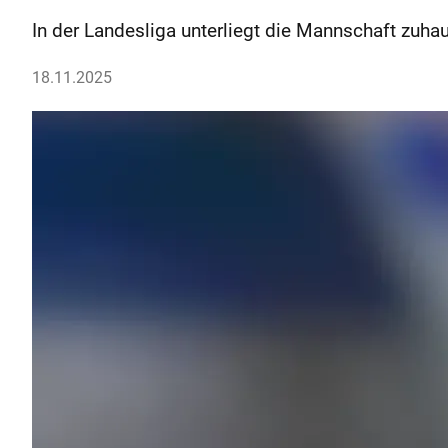
In der Landesliga unterliegt die Mannschaft zuhau
18.11.2025