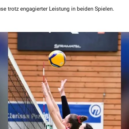
se trotz engagierter Leistung in beiden Spielen.