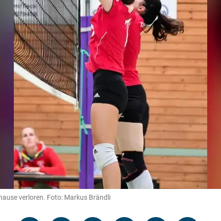
hause verloren. Foto: Markus Brändli