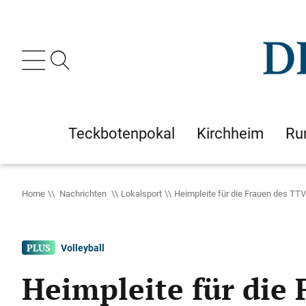
Teckbotenpokal
Kirchheim
Ru
Home
Nachrichten
Lokalsport
Heimpleite für die Frauen des TTV
Volleyball
Heimpleite für die