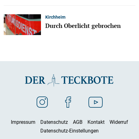
Kirchheim
Durch Oberlicht gebrochen
Impressum
Datenschutz
AGB
Kontakt
Widerruf
Datenschutz-Einstellungen