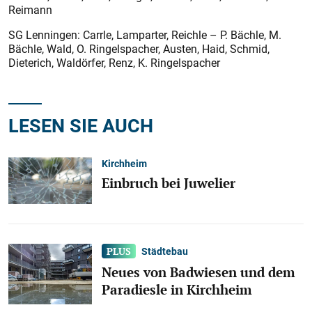
Reimann
SG Lenningen: Carrle, Lamparter, Reichle – P. Bächle, M.
Bächle, Wald, O. Ringelspacher, Austen, Haid, Schmid,
Dieterich, Waldörfer, Renz, K. Ringelspacher
LESEN SIE AUCH
Kirchheim
Einbruch bei Juwelier
Städtebau
Neues von Badwiesen und dem
Paradiesle in Kirchheim