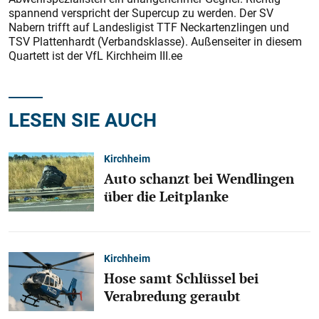
spannend verspricht der Supercup zu werden. Der SV
Nabern trifft auf Landesligist TTF Neckartenzlingen und
TSV Plattenhardt (Verbandsklasse). Außenseiter in diesem
Quartett ist der VfL Kirchheim III.ee
LESEN SIE AUCH
Kirchheim
Auto schanzt bei Wendlingen
über die Leitplanke
Kirchheim
Hose samt Schlüssel bei
Verabredung geraubt