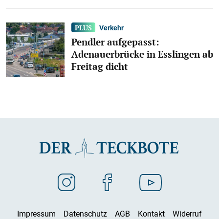
Verkehr
Pendler aufgepasst:
Adenauerbrücke in Esslingen ab
Freitag dicht
Impressum
Datenschutz
AGB
Kontakt
Widerruf