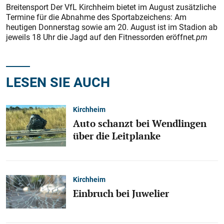
Breitensport Der VfL Kirchheim bietet im August zusätzliche
Termine für die Abnahme des Sportabzeichens: Am
heutigen Donnerstag sowie am 20. August ist im Stadion ab
jeweils 18 Uhr die Jagd auf den Fitnessorden eröffnet
.pm
LESEN SIE AUCH
Kirchheim
Auto schanzt bei Wendlingen
über die Leitplanke
Kirchheim
Einbruch bei Juwelier