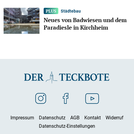
Städtebau
Neues von Badwiesen und dem
Paradiesle in Kirchheim
Impressum
Datenschutz
AGB
Kontakt
Widerruf
Datenschutz-Einstellungen