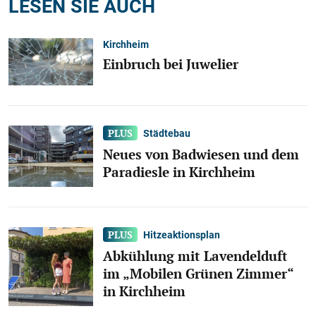
LESEN SIE AUCH
Kirchheim
Einbruch bei Juwelier
Städtebau
Neues von Badwiesen und dem
Paradiesle in Kirchheim
Hitzeaktionsplan
Abkühlung mit Lavendelduft
im „Mobilen Grünen Zimmer“
in Kirchheim