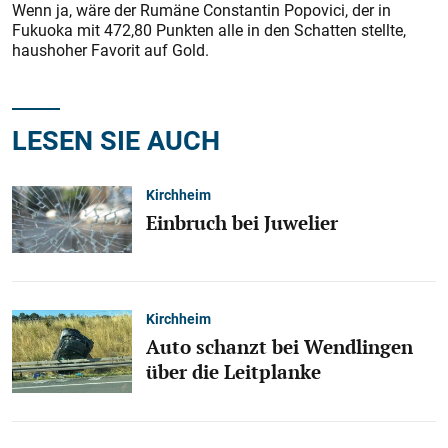
Wenn ja, wäre der Rumäne Constantin ­Popovici, der in
Fukuoka mit 472,80 Punkten alle in den Schatten stellte,
haushoher Favorit auf Gold.
LESEN SIE AUCH
Kirchheim
Einbruch bei Juwelier
Kirchheim
Auto schanzt bei Wendlingen
über die Leitplanke