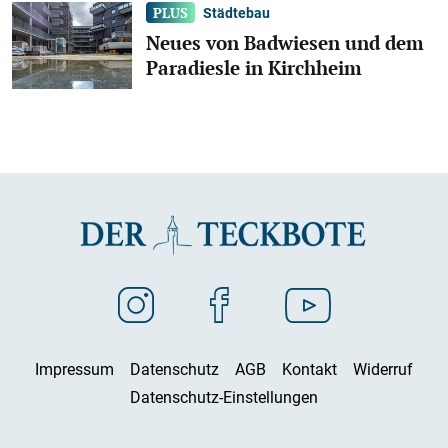
Städtebau
Neues von Badwiesen und dem
Paradiesle in Kirchheim
Impressum
Datenschutz
AGB
Kontakt
Widerruf
Datenschutz-Einstellungen